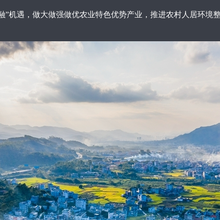
”机遇，做大做强做优农业特色优势产业，推进农村人居环境整
）