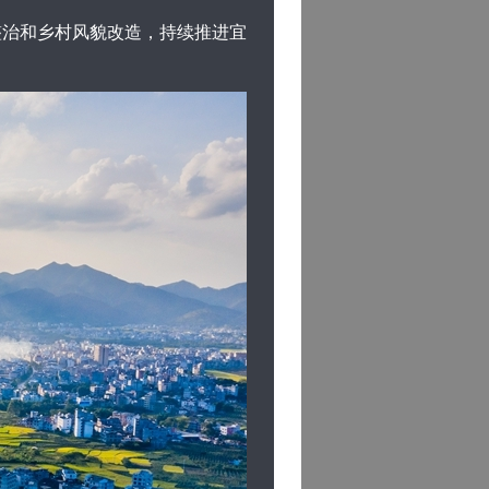
治和乡村风貌改造，持续推进宜