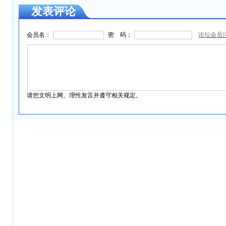
发表评论
会员名：
密 码：
论坛会员
请您文明上网、理性发言并遵守相关规定。