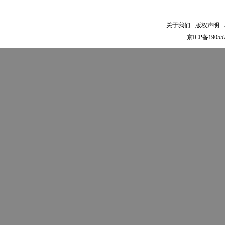
关于我们
-
版权声明
-
京ICP备19055