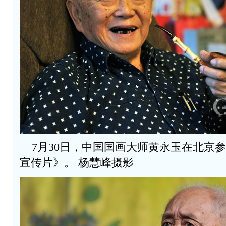
7月30日，中国国画大师黄永玉在北京
宣传片》。 杨慧峰摄影